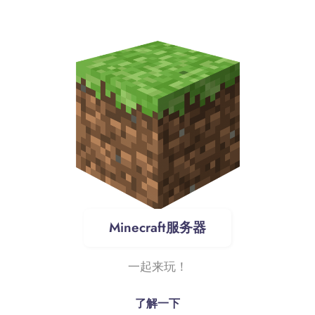
Minecraft服务器
一起来玩！
了解一下