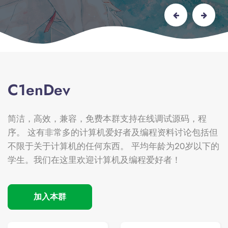
C1enDev
简洁，高效，兼容，免费本群支持在线调试源码，程
序。 这有非常多的计算机爱好者及编程资料讨论包括但
不限于关于计算机的任何东西。 平均年龄为20岁以下的
学生。我们在这里欢迎计算机及编程爱好者！
加入本群