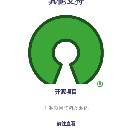
其他支持
开源项目
开源项目资料及源码
前往查看